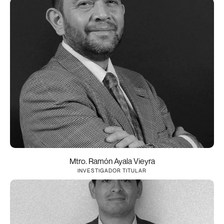
Mtro. Ramón Ayala Vieyra
INVESTIGADOR TITULAR