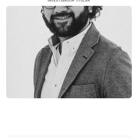
INVESTIGADOR TITULAR