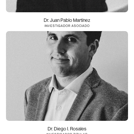
Dr. Juan Pablo Martínez
INVESTIGADOR ASOCIADO
Dr. Diego I. Rosales