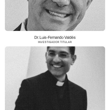
Dr. Luis-Fernando Valdés
INVESTIGADOR TITULAR