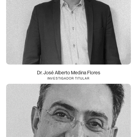
Dr. José Alberto Medina Flores
INVESTIGADOR TITULAR