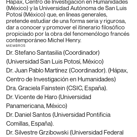
Hápax, Centro de Investigación en Humanidades
(México) y la Universidad Autónoma de San Luis
Potosí (México) que, en líneas generales,
pretende estudiar de una forma seria y rigurosa,
dar a conocer y promover el itinerario filosófico
propiciado por la obra del fenomenólogo francés
contemporáneo Michel Henry.
MIEMBROS
Dr. Stefano Santasilia (Coordinador)
(Universidad San Luis Potosí, México)
Dr. Juan Pablo Martínez (Coordinador). (Hápax,
Centro de Investigación en Humanidades)
Dra. Graciela Fainstein (CSIC, España).
Dr. Vicente de Haro (Universidad
Panamericana, México)
Dr. Daniel Santos (Universidad Pontificia
Comillas, España).
Dr. Silvestre Grzibowski (Universidad Federal