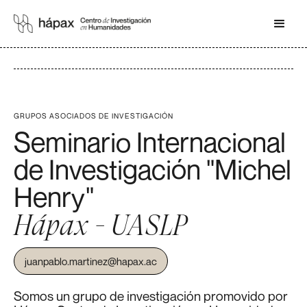
GRUPOS ASOCIADOS DE INVESTIGACIÓN
Seminario Internacional
de Investigación "Michel
Henry"
Hápax - UASLP
juanpablo.martinez@hapax.ac
Somos un grupo de investigación promovido por