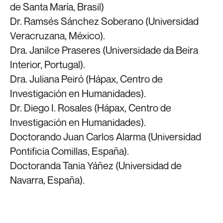
de Santa María, Brasil)
Dr. Ramsés Sánchez Soberano (Universidad
Veracruzana, México).
Dra. Janilce Praseres (Universidade da Beira
Interior, Portugal).
Dra. Juliana Peiró (Hápax, Centro de
Investigación en Humanidades).
Dr. Diego I. Rosales (Hápax, Centro de
Investigación en Humanidades).
Doctorando Juan Carlos Alarma (Universidad
Pontificia Comillas, España).
Doctoranda Tania Yáñez (Universidad de
Navarra, España).